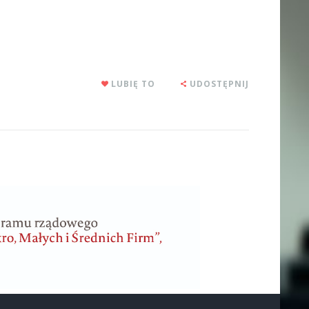
LUBIĘ TO
UDOSTĘPNIJ