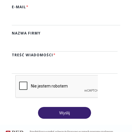
E-MAIL
NAZWA FIRMY
TREŚĆ WIADOMOŚCI