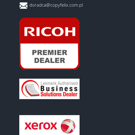
doradca@copyfelix.com.pl