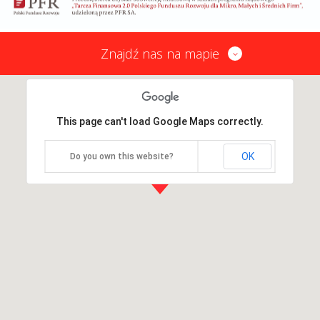
Znajdź nas na mapie
This page can't load Google Maps correctly.
OK
Do you own this website?