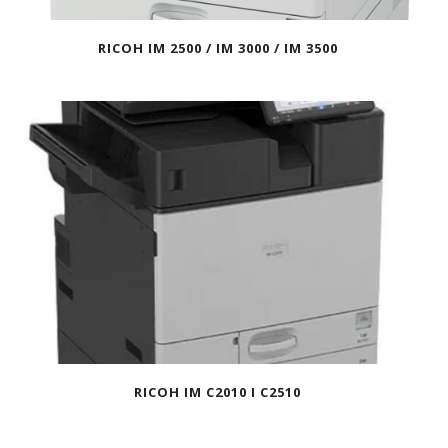
RICOH IM 2500 / IM 3000 / IM 3500
RICOH IM C2010 I C2510