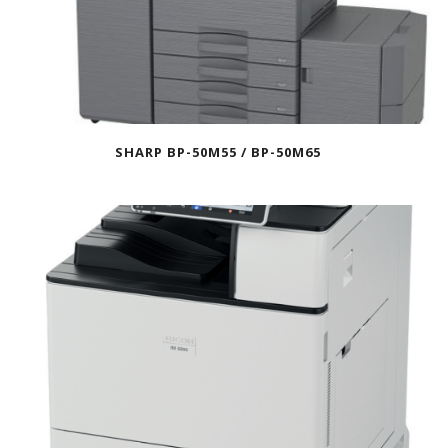
SHARP BP-50M55 / BP-50M65