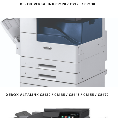
XEROX VERSALINK C7120 / C7125 / C7130
XEROX ALTALINK C8130 / C8135 / C8145 / C8155 / C8170