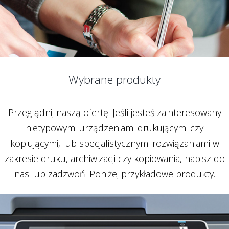
Wybrane produkty
Przeglądnij naszą ofertę. Jeśli jesteś zainteresowany
nietypowymi urządzeniami drukującymi czy
kopiującymi, lub specjalistycznymi rozwiązaniami w
zakresie druku, archiwizacji czy kopiowania, napisz do
nas lub zadzwoń. Poniżej przykładowe produkty.