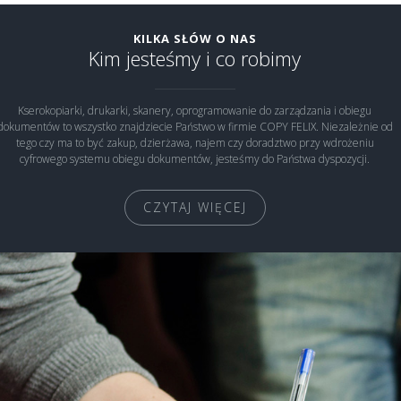
KILKA SŁÓW O NAS
Kim jesteśmy i co robimy
Kserokopiarki, drukarki, skanery, oprogramowanie do zarządzania i obiegu
dokumentów to wszystko znajdziecie Państwo w firmie COPY FELIX. Niezależnie od
tego czy ma to być zakup, dzierżawa, najem czy doradztwo przy wdrożeniu
cyfrowego systemu obiegu dokumentów, jesteśmy do Państwa dyspozycji.
CZYTAJ WIĘCEJ