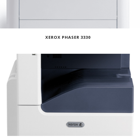
XEROX PHASER 3330