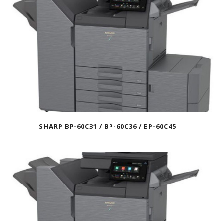
SHARP BP-60C31 / BP-60C36 / BP-60C45