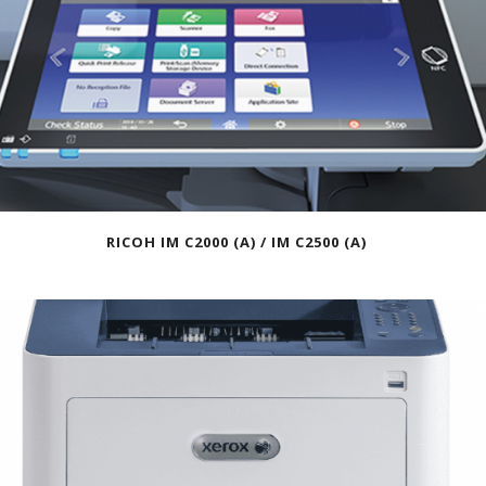
RICOH IM C2000 (A) / IM C2500 (A)