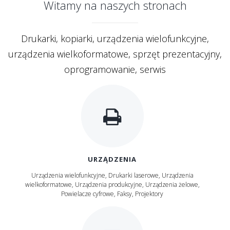
Witamy na naszych stronach
Drukarki, kopiarki, urządzenia wielofunkcyjne,
urządzenia wielkoformatowe, sprzęt prezentacyjny,
oprogramowanie, serwis
URZĄDZENIA
Urządzenia wielofunkcyjne, Drukarki laserowe, Urządzenia
wielkoformatowe, Urządzenia produkcyjne, Urządzenia żelowe,
Powielacze cyfrowe, Faksy, Projektory