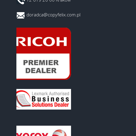
doradca@copyfelix.com.pl