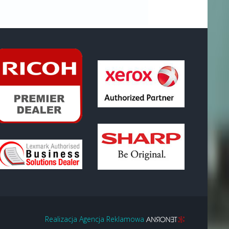
Realizacja Agencja Reklamowa