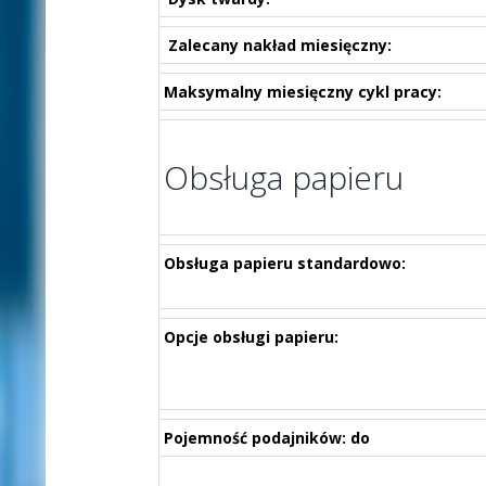
Zalecany nakład miesięczny:
Maksymalny miesięczny cykl pracy:
Obsługa papieru
Obsługa papieru standardowo:
Opcje obsługi papieru:
Pojemność podajników: do