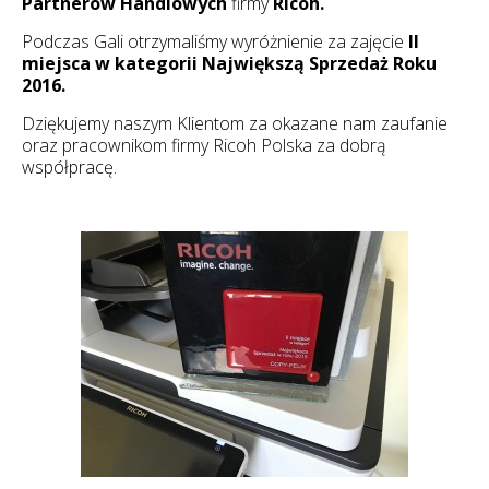
Partnerów Handlowych
firmy
Ricoh.
Podczas Gali otrzymaliśmy wyróżnienie za zajęcie
II
miejsca w kategorii Największą Sprzedaż Roku
2016.
Dziękujemy naszym Klientom za okazane nam zaufanie
oraz pracownikom firmy Ricoh Polska za dobrą
współpracę.