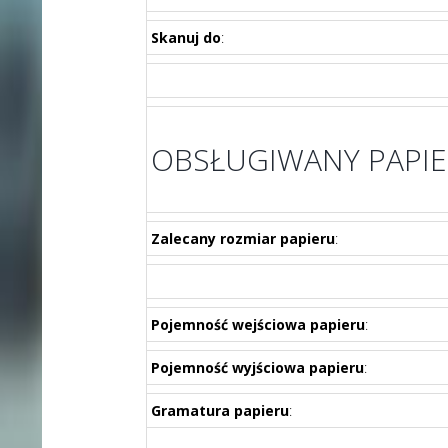
Skanuj do
:
OBSŁUGIWANY PAPIE
Zalecany rozmiar papieru
:
Pojemność wejściowa papieru
:
Pojemność wyjściowa papieru
:
Gramatura papieru
: