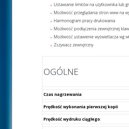
Ustawianie limitów na użytkownika lub 
Możliwość przeglądania stron www na w
Harmonogram pracy drukowania
Możliwość podłączenia zewnętrznej klaw
Możliwość ustawienie wyświetlacza wg wł
Zszywacz zewnętrzny
OGÓLNE
Czas nagrzewania
:
Prędkość wykonania pierwszej kopii
:
Prędkość wydruku ciągłego
: