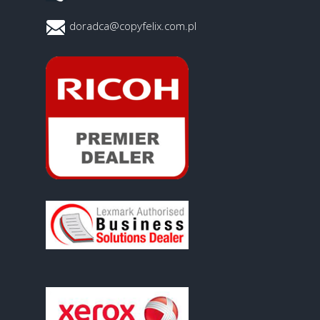
doradca@copyfelix.com.pl