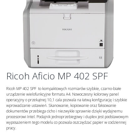
Ricoh Aficio MP 402 SPF
Ricoh MP 402 SPF to kompaktowych rozmiarów szybkie, czarno-białe
urządzenie wielofunkcyjne formatu A4. Nowoczesny kolorowy panel
operacyjny o przekątnej 10,1 cala pozwala na łatwą konfigurację i szybkie
wprowadzanie ustawień. Skanowanie, kopiowanie oraz faksowanie
dokumentów przebiega cicho i niezwykle sprawnie dzięki wydajnemu
procesorowi Intel. Podajnik jednoprzebiegowy i duplex jest podstawowym
wyposażeniem tego modelu co pozwala oszczędzać papier w codziennej
pracy.