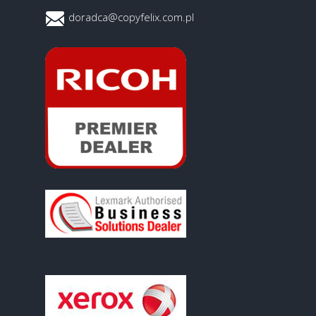
doradca@copyfelix.com.pl