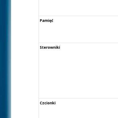
Pamięć
Sterowniki
Czcionki