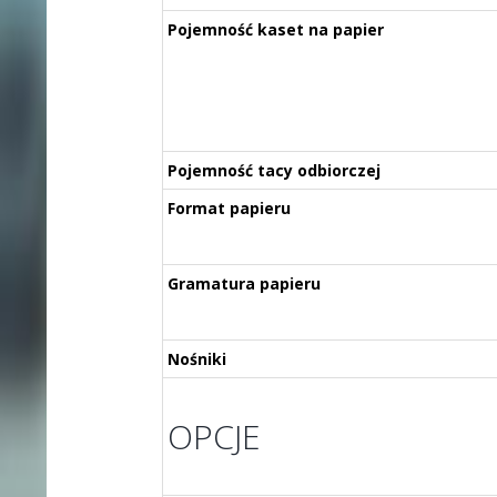
Pojemność kaset na papier
Pojemność tacy odbiorczej
Format papieru
Gramatura papieru
Nośniki
OPCJE