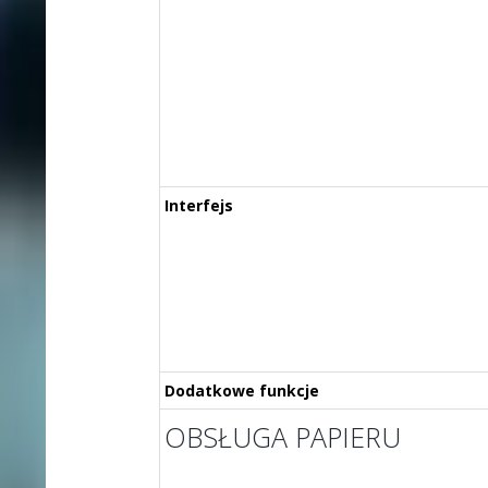
Interfejs
Dodatkowe funkcje
OBSŁUGA PAPIERU