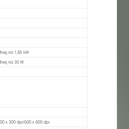
niej niż 1,85 kW
niej niż 30 W
00 x 300 dpi/600 x 600 dpi