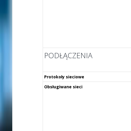
PODŁĄCZENIA
Protokoły sieciowe
Obsługiwane sieci