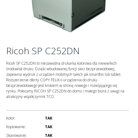
Ricoh SP C252DN
Ricoh SP C252DN to niezawodna drukarka kolorowa dla niewielkich
środowisk druku. Dzięki wbudowanej funcji sieci bezprzewodowej,
zapewnia wydruk z urządzeń mobilnych takich jak smartfon lub tablet.
Rozszerzenie oferty COPY FELIX o urządzenia do druku
bezprzewodowego jest krokiem w stronę nowego i rozwijającego się
rynku. Polecamy RICOH SP C252DN do domu i małego biura z uwagi na
atrakcyjny współczynnik TCO.
Kolor:
TAK
Kopiowanie:
TAK
Skanowanie:
TAK