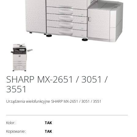
SHARP MX-2651 / 3051 /
3551
Urządzenia wielofunkcyjne SHARP MX-2651 / 3051 / 3551
Kolor:
TAK
Kopiowanie:
TAK