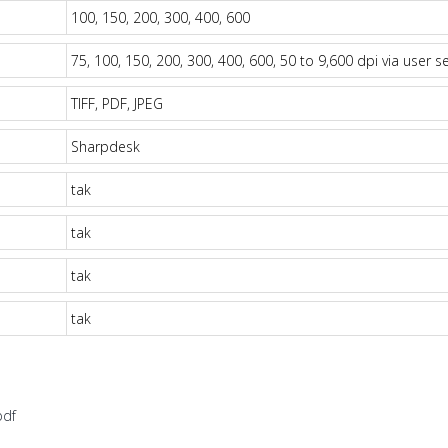
100, 150, 200, 300, 400, 600
75, 100, 150, 200, 300, 400, 600, 50 to 9,600 dpi via user se
TIFF, PDF, JPEG
Sharpdesk
tak
tak
tak
tak
pdf