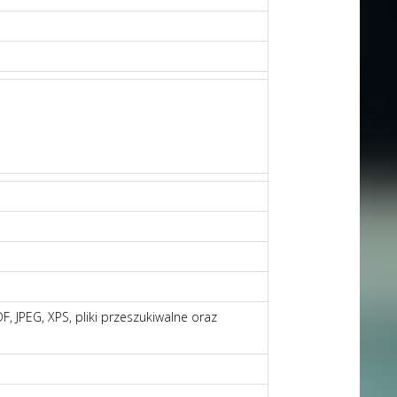
F, JPEG, XPS, pliki przeszukiwalne oraz