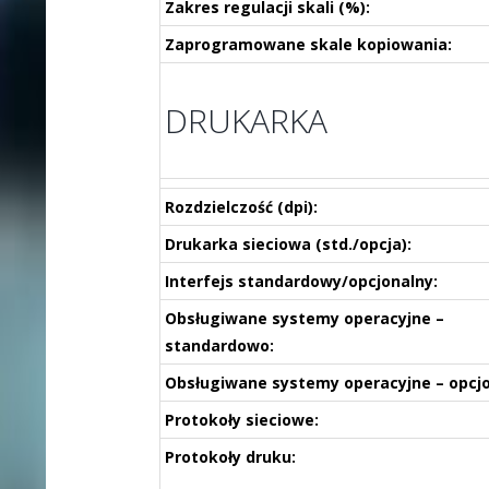
Zakres regulacji skali (%):
Zaprogramowane skale kopiowania:
DRUKARKA
Rozdzielczość (dpi):
Drukarka sieciowa (std./opcja):
Interfejs standardowy/opcjonalny:
Obsługiwane systemy operacyjne –
standardowo:
Obsługiwane systemy operacyjne – opcjo
Protokoły sieciowe:
Protokoły druku: