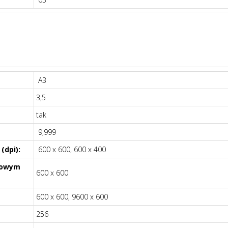
A3
3,5
tak
9,999
(dpi):
600 x 600, 600 x 400
orowym
600 x 600
600 x 600, 9600 x 600
256