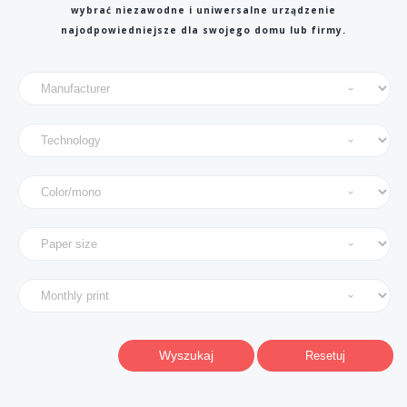
wybrać niezawodne i uniwersalne urządzenie
najodpowiedniejsze dla swojego domu lub firmy.