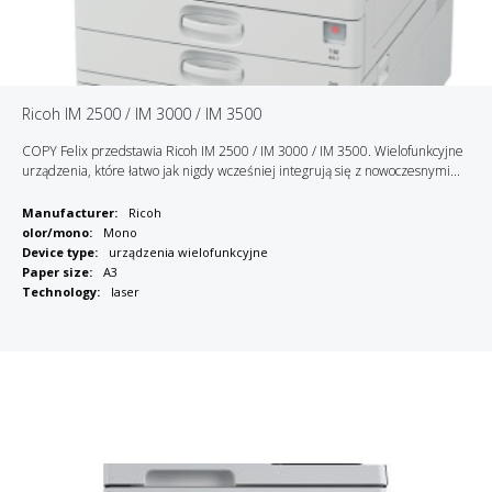
Ricoh IM 2500 / IM 3000 / IM 3500
COPY Felix przedstawia Ricoh IM 2500 / IM 3000 / IM 3500. Wielofunkcyjne
urządzenia, które łatwo jak nigdy wcześniej integrują się z nowoczesnymi...
Manufacturer:
Ricoh
olor/mono:
Mono
Device type:
urządzenia wielofunkcyjne
Paper size:
A3
Technology:
laser