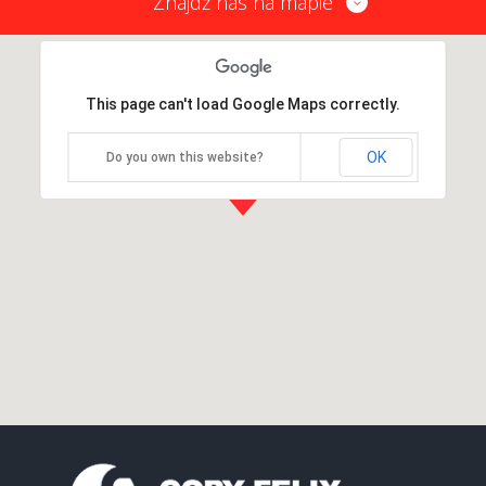
Znajdź nas na mapie
This page can't load Google Maps correctly.
OK
Do you own this website?