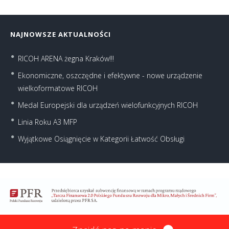
NAJNOWSZE AKTUALNOŚCI
RICOH ARENA żegna Kraków!!!
Ekonomiczne, oszczędne i efektywne - nowe urządzenie
wielkoformatowe RICOH
Medal Europejski dla urządzeń wielofunkcyjnych RICOH
Linia Roku A3 MFP
Wyjątkowe Osiągnięcie w Kategorii Łatwość Obsługi