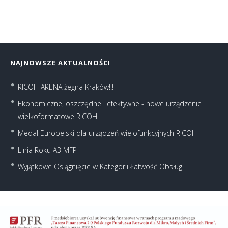
NAJNOWSZE AKTUALNOŚCI
RICOH ARENA żegna Kraków!!!
Ekonomiczne, oszczędne i efektywne - nowe urządzenie
wielkoformatowe RICOH
Medal Europejski dla urządzeń wielofunkcyjnych RICOH
Linia Roku A3 MFP
Wyjątkowe Osiągnięcie w Kategorii Łatwość Obsługi