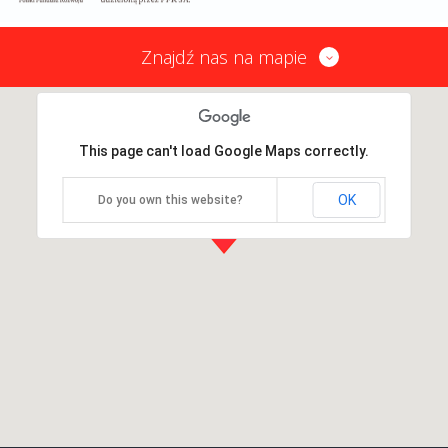
Znajdź nas na mapie
This page can't load Google Maps correctly.
OK
Do you own this website?