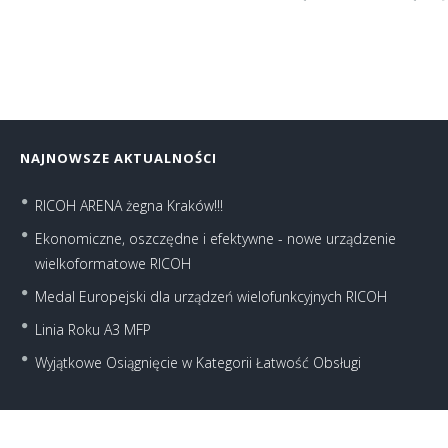
NAJNOWSZE AKTUALNOŚCI
RICOH ARENA żegna Kraków!!!
Ekonomiczne, oszczędne i efektywne - nowe urządzenie
wielkoformatowe RICOH
Medal Europejski dla urządzeń wielofunkcyjnych RICOH
Linia Roku A3 MFP
Wyjątkowe Osiągnięcie w Kategorii Łatwość Obsługi