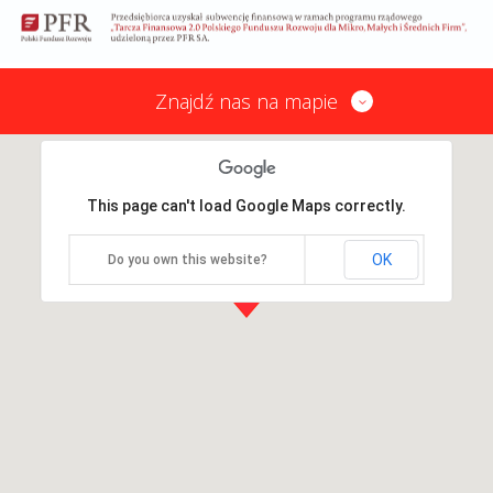
Znajdź nas na mapie
This page can't load Google Maps correctly.
OK
Do you own this website?