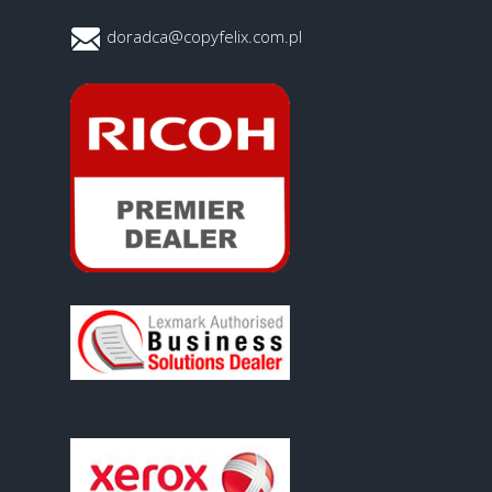
doradca@copyfelix.com.pl