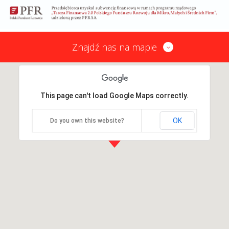
Znajdź nas na mapie
This page can't load Google Maps correctly.
OK
Do you own this website?