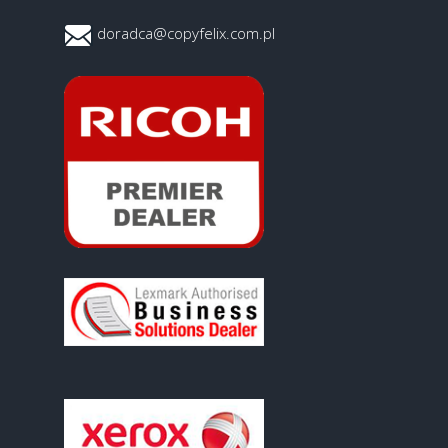
doradca@copyfelix.com.pl