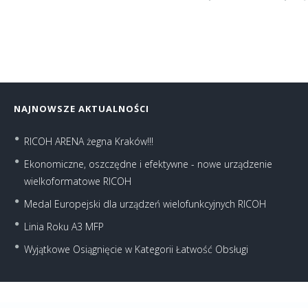
NAJNOWSZE AKTUALNOŚCI
RICOH ARENA żegna Kraków!!!
Ekonomiczne, oszczędne i efektywne - nowe urządzenie
wielkoformatowe RICOH
Medal Europejski dla urządzeń wielofunkcyjnych RICOH
Linia Roku A3 MFP
Wyjątkowe Osiągnięcie w Kategorii Łatwość Obsługi