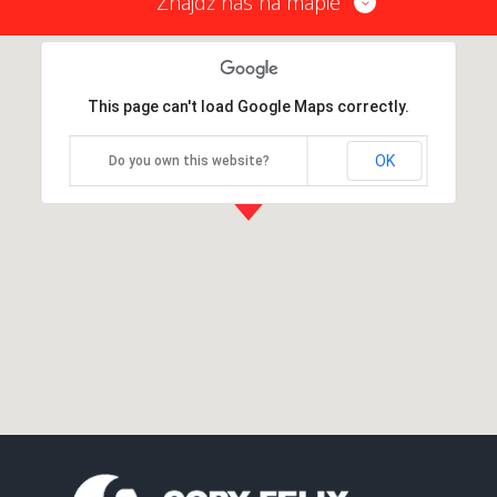
Znajdź nas na mapie
This page can't load Google Maps correctly.
OK
Do you own this website?