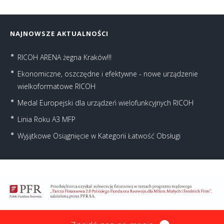
NAJNOWSZE AKTUALNOŚCI
RICOH ARENA żegna Kraków!!!
Ekonomiczne, oszczędne i efektywne - nowe urządzenie
wielkoformatowe RICOH
Medal Europejski dla urządzeń wielofunkcyjnych RICOH
Linia Roku A3 MFP
Wyjątkowe Osiągnięcie w Kategorii Łatwość Obsługi