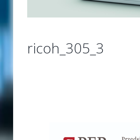
ricoh_305_3