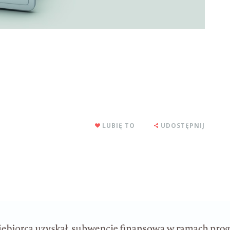
LUBIĘ TO
UDOSTĘPNIJ