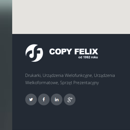
Drukarki, Urządzenia Wielofunkcyjne, Urządzenia
Wielkoformatowe, Sprzęt Prezentacyjny