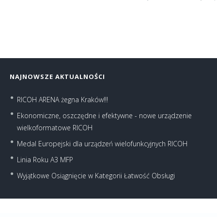
NAJNOWSZE AKTUALNOŚCI
RICOH ARENA żegna Kraków!!!
Ekonomiczne, oszczędne i efektywne - nowe urządzenie
wielkoformatowe RICOH
Medal Europejski dla urządzeń wielofunkcyjnych RICOH
Linia Roku A3 MFP
Wyjątkowe Osiągnięcie w Kategorii Łatwość Obsługi