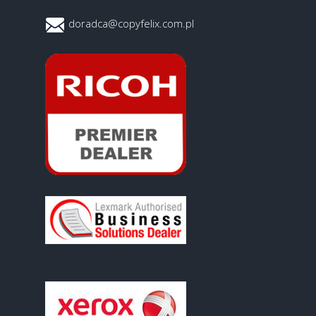
doradca@copyfelix.com.pl