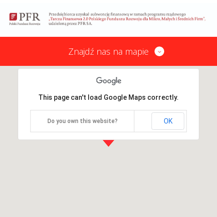
Znajdź nas na mapie
This page can't load Google Maps correctly.
OK
Do you own this website?