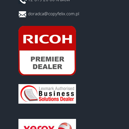
doradca@copyfelix.com.pl