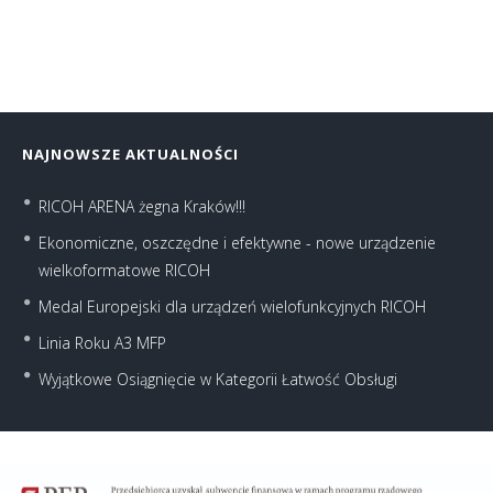
NAJNOWSZE AKTUALNOŚCI
RICOH ARENA żegna Kraków!!!
Ekonomiczne, oszczędne i efektywne - nowe urządzenie
wielkoformatowe RICOH
Medal Europejski dla urządzeń wielofunkcyjnych RICOH
Linia Roku A3 MFP
Wyjątkowe Osiągnięcie w Kategorii Łatwość Obsługi