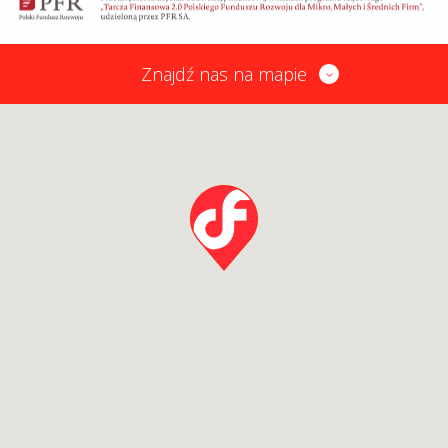
Znajdź nas na mapie