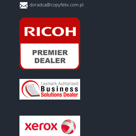
doradca@copyfelix.com.pl