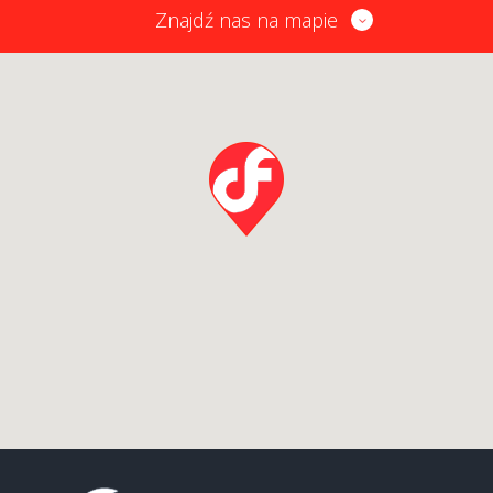
Znajdź nas na mapie