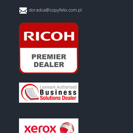
doradca@copyfelix.com.pl