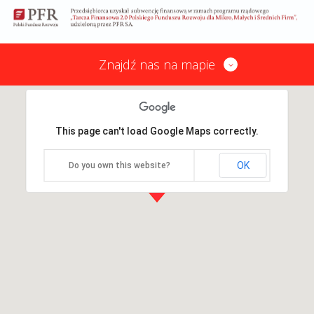
Znajdź nas na mapie
This page can't load Google Maps correctly.
OK
Do you own this website?