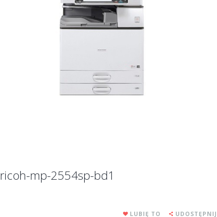
ricoh-mp-2554sp-bd1
LUBIĘ TO
UDOSTĘPNIJ