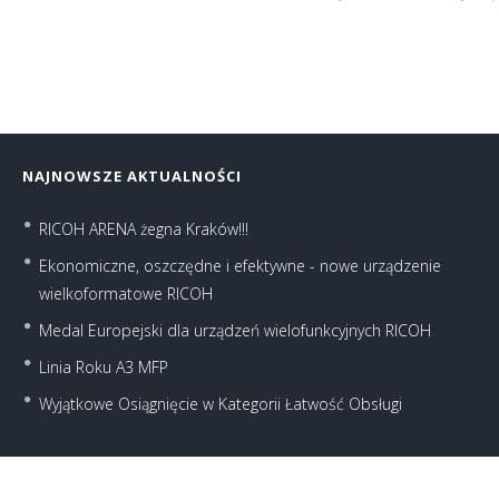
NAJNOWSZE AKTUALNOŚCI
RICOH ARENA żegna Kraków!!!
Ekonomiczne, oszczędne i efektywne - nowe urządzenie
wielkoformatowe RICOH
Medal Europejski dla urządzeń wielofunkcyjnych RICOH
Linia Roku A3 MFP
Wyjątkowe Osiągnięcie w Kategorii Łatwość Obsługi