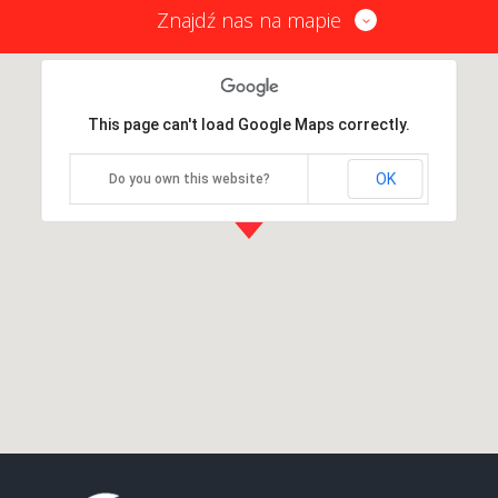
Znajdź nas na mapie
This page can't load Google Maps correctly.
OK
Do you own this website?