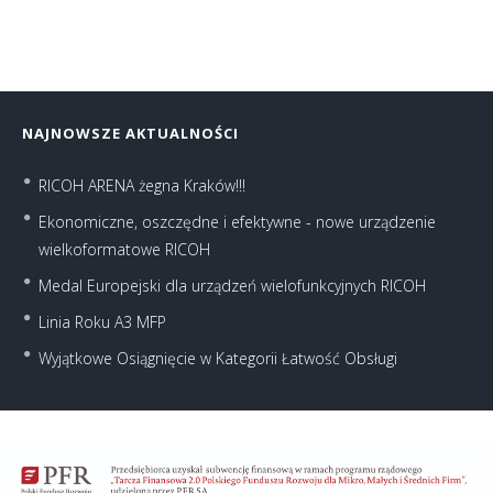
NAJNOWSZE AKTUALNOŚCI
RICOH ARENA żegna Kraków!!!
Ekonomiczne, oszczędne i efektywne - nowe urządzenie
wielkoformatowe RICOH
Medal Europejski dla urządzeń wielofunkcyjnych RICOH
Linia Roku A3 MFP
Wyjątkowe Osiągnięcie w Kategorii Łatwość Obsługi