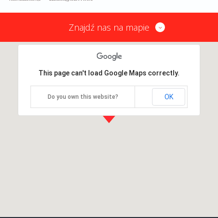
Znajdź nas na mapie
This page can't load Google Maps correctly.
OK
Do you own this website?