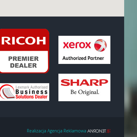
Realizacja Agencja Reklamowa