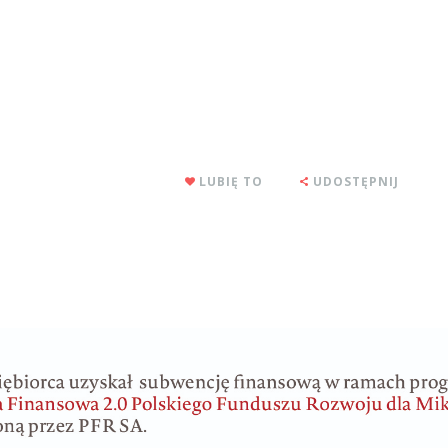
LUBIĘ TO
UDOSTĘPNIJ