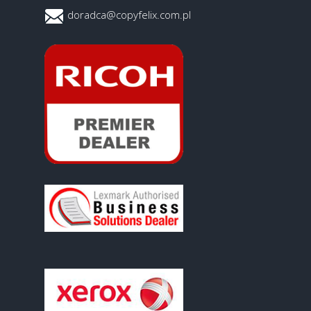
doradca@copyfelix.com.pl