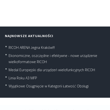
NAJNOWSZE AKTUALNOŚCI
RICOH ARENA żegna Kraków!!!
Ekonomiczne, oszczędne i efektywne - nowe urządzenie
wielkoformatowe RICOH
Medal Europejski dla urządzeń wielofunkcyjnych RICOH
Linia Roku A3 MFP
Wyjątkowe Osiągnięcie w Kategorii Łatwość Obsługi