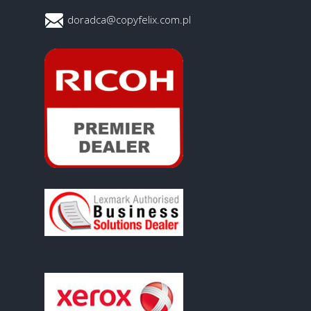
doradca@copyfelix.com.pl