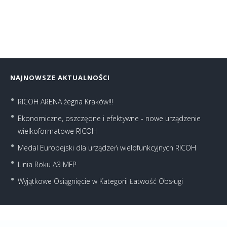
NAJNOWSZE AKTUALNOŚCI
RICOH ARENA żegna Kraków!!!
Ekonomiczne, oszczędne i efektywne - nowe urządzenie
wielkoformatowe RICOH
Medal Europejski dla urządzeń wielofunkcyjnych RICOH
Linia Roku A3 MFP
Wyjątkowe Osiągnięcie w Kategorii Łatwość Obsługi