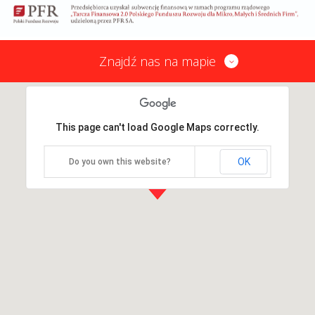
Znajdź nas na mapie
This page can't load Google Maps correctly.
OK
Do you own this website?