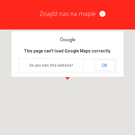
Znajdź nas na mapie
This page can't load Google Maps correctly.
OK
Do you own this website?