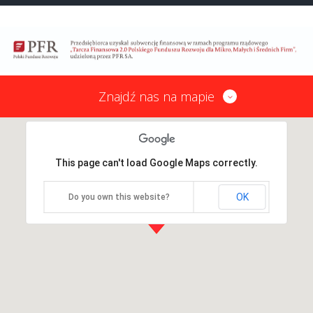
Znajdź nas na mapie
This page can't load Google Maps correctly.
OK
Do you own this website?