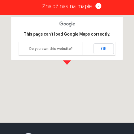
Znajdź nas na mapie
This page can't load Google Maps correctly.
OK
Do you own this website?