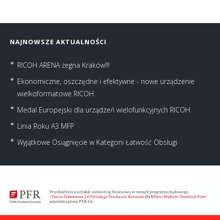
NAJNOWSZE AKTUALNOŚCI
RICOH ARENA żegna Kraków!!!
Ekonomiczne, oszczędne i efektywne - nowe urządzenie
wielkoformatowe RICOH
Medal Europejski dla urządzeń wielofunkcyjnych RICOH
Linia Roku A3 MFP
Wyjątkowe Osiągnięcie w Kategorii Łatwość Obsługi