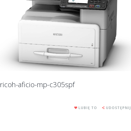
ricoh-aficio-mp-c305spf
LUBIĘ TO
UDOSTĘPNIJ