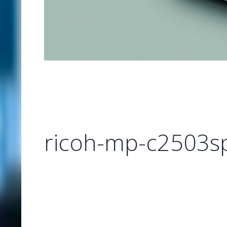
ricoh-mp-c2503s