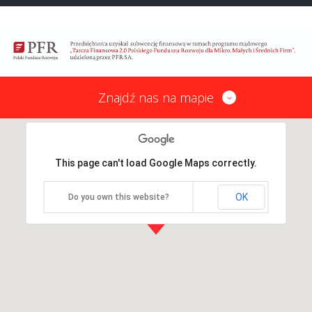
Znajdź nas na mapie
This page can't load Google Maps correctly.
OK
Do you own this website?