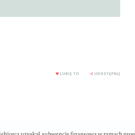
LUBIĘ TO
UDOSTĘPNIJ