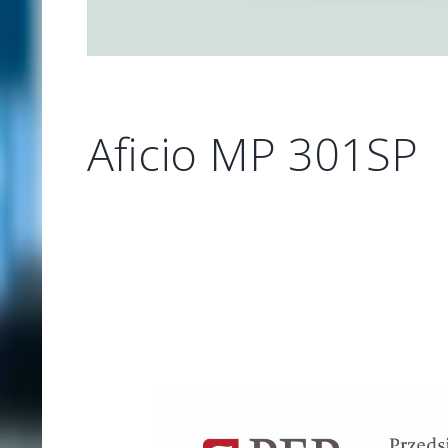
Aficio MP 301SP