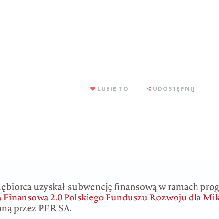
LUBIĘ TO
UDOSTĘPNIJ