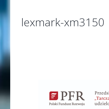
lexmark-xm3150