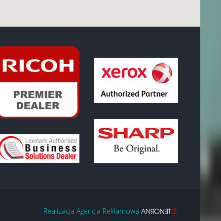
Realizacja Agencja Reklamowa