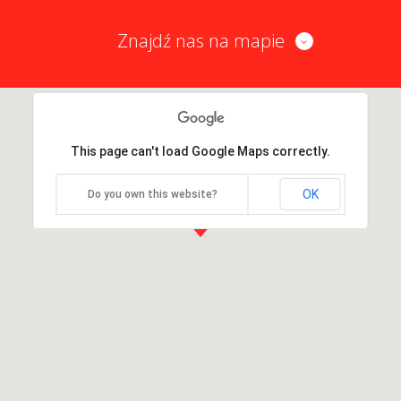
Znajdź nas na mapie
This page can't load Google Maps correctly.
OK
Do you own this website?