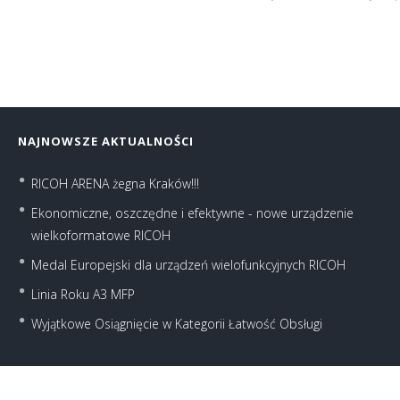
NAJNOWSZE AKTUALNOŚCI
RICOH ARENA żegna Kraków!!!
Ekonomiczne, oszczędne i efektywne - nowe urządzenie
wielkoformatowe RICOH
Medal Europejski dla urządzeń wielofunkcyjnych RICOH
Linia Roku A3 MFP
Wyjątkowe Osiągnięcie w Kategorii Łatwość Obsługi