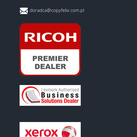
doradca@copyfelix.com.pl