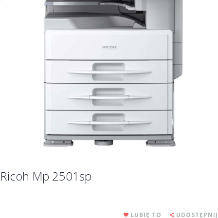
Ricoh Mp 2501sp
LUBIĘ TO
UDOSTĘPNIJ