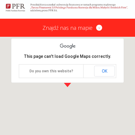
Znajdź nas na mapie
This page can't load Google Maps correctly.
OK
Do you own this website?