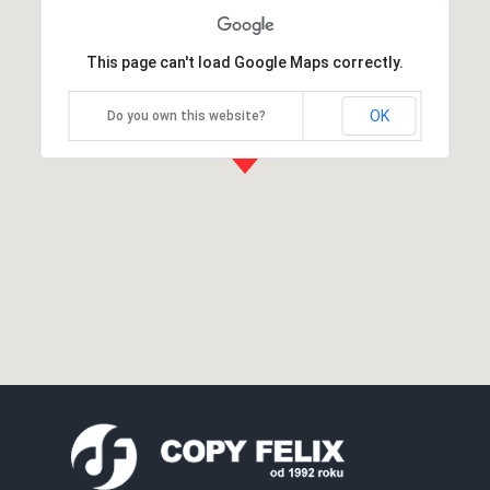
This page can't load Google Maps correctly.
OK
Do you own this website?