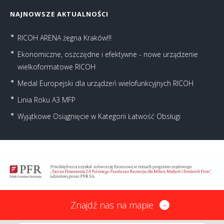
NAJNOWSZE AKTUALNOŚCI
RICOH ARENA żegna Kraków!!!
Ekonomiczne, oszczędne i efektywne - nowe urządzenie
wielkoformatowe RICOH
Medal Europejski dla urządzeń wielofunkcyjnych RICOH
Linia Roku A3 MFP
Wyjątkowe Osiągnięcie w Kategorii Łatwość Obsługi
Znajdź nas na mapie