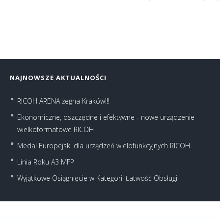
NAJNOWSZE AKTUALNOŚCI
RICOH ARENA żegna Kraków!!!
Ekonomiczne, oszczędne i efektywne - nowe urządzenie
wielkoformatowe RICOH
Medal Europejski dla urządzeń wielofunkcyjnych RICOH
Linia Roku A3 MFP
Wyjątkowe Osiągnięcie w Kategorii Łatwość Obsługi