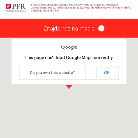
Znajdź nas na mapie
This page can't load Google Maps correctly.
OK
Do you own this website?