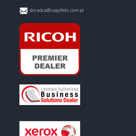
doradca@copyfelix.com.pl