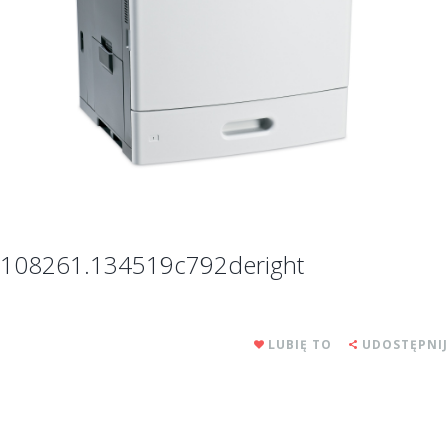
108261.134519c792deright
LUBIĘ TO
UDOSTĘPNIJ