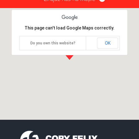
This page can't load Google Maps correctly.
OK
Do you own this website?