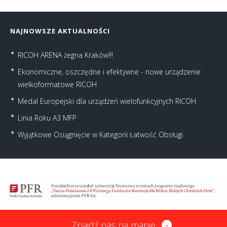
NAJNOWSZE AKTUALNOŚCI
RICOH ARENA żegna Kraków!!!
Ekonomiczne, oszczędne i efektywne - nowe urządzenie
wielkoformatowe RICOH
Medal Europejski dla urządzeń wielofunkcyjnych RICOH
Linia Roku A3 MFP
Wyjątkowe Osiągnięcie w Kategorii Łatwość Obsługi
Znajdź nas na mapie