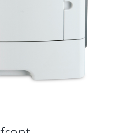
front