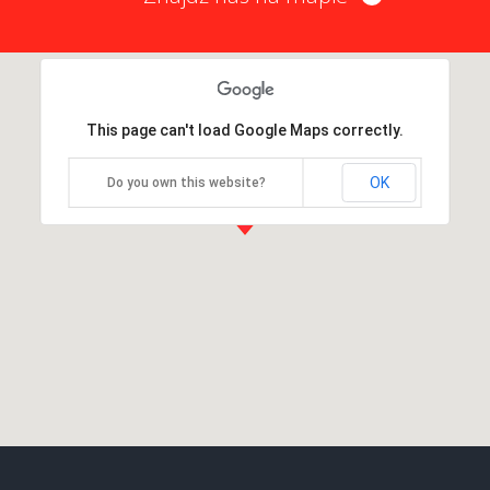
This page can't load Google Maps correctly.
OK
Do you own this website?