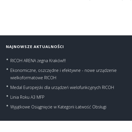
NAJNOWSZE AKTUALNOŚCI
RICOH ARENA żegna Kraków!!!
Ekonomiczne, oszczędne i efektywne - nowe urządzenie
wielkoformatowe RICOH
Medal Europejski dla urządzeń wielofunkcyjnych RICOH
Linia Roku A3 MFP
Wyjątkowe Osiągnięcie w Kategorii Łatwość Obsługi