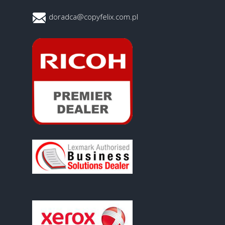
doradca@copyfelix.com.pl