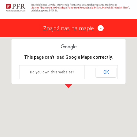
Znajdź nas na mapie
This page can't load Google Maps correctly.
OK
Do you own this website?