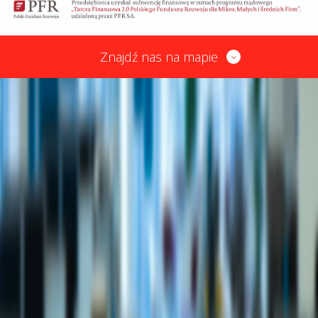
Znajdź nas na mapie