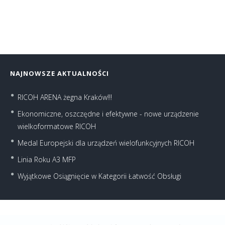
NAJNOWSZE AKTUALNOŚCI
RICOH ARENA żegna Kraków!!!
Ekonomiczne, oszczędne i efektywne - nowe urządzenie
wielkoformatowe RICOH
Medal Europejski dla urządzeń wielofunkcyjnych RICOH
Linia Roku A3 MFP
Wyjątkowe Osiągnięcie w Kategorii Łatwość Obsługi