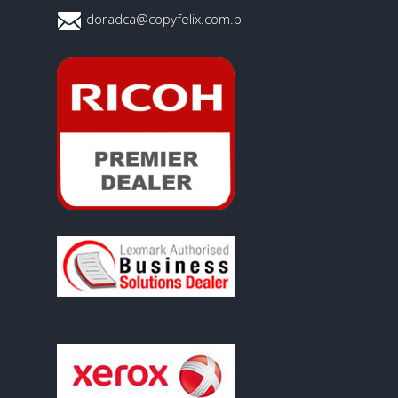
doradca@copyfelix.com.pl