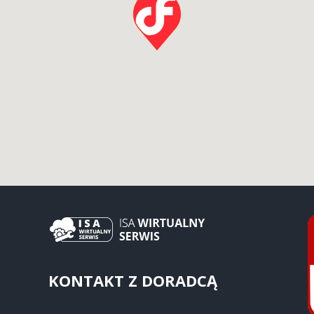
KONTAKT Z DORADCĄ