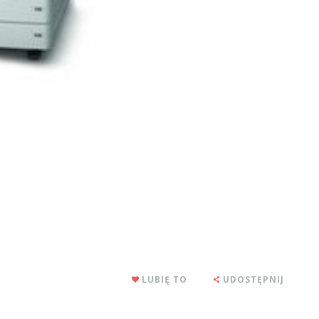
LUBIĘ TO
UDOSTĘPNIJ