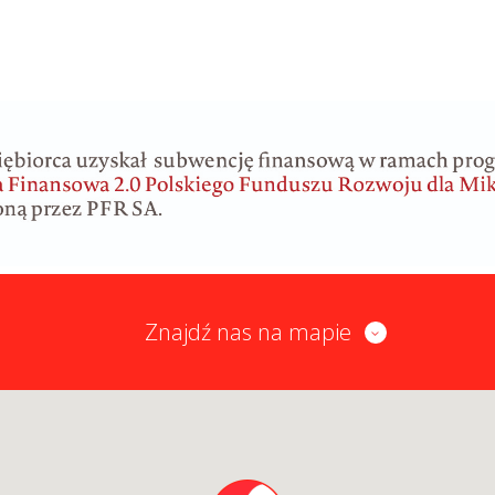
Znajdź nas na mapie