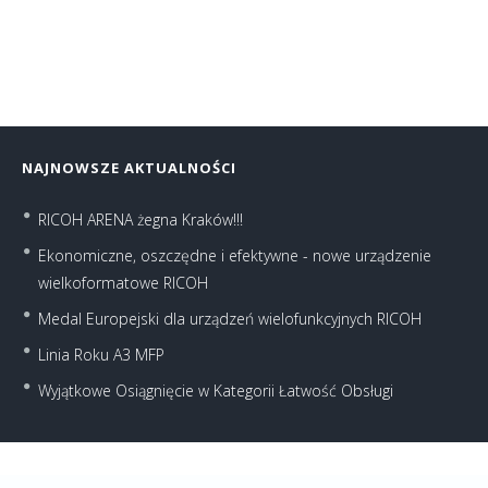
NAJNOWSZE AKTUALNOŚCI
RICOH ARENA żegna Kraków!!!
Ekonomiczne, oszczędne i efektywne - nowe urządzenie
wielkoformatowe RICOH
Medal Europejski dla urządzeń wielofunkcyjnych RICOH
Linia Roku A3 MFP
Wyjątkowe Osiągnięcie w Kategorii Łatwość Obsługi