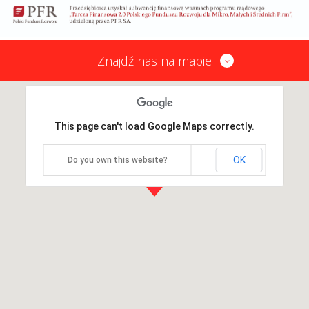
Znajdź nas na mapie
This page can't load Google Maps correctly.
OK
Do you own this website?