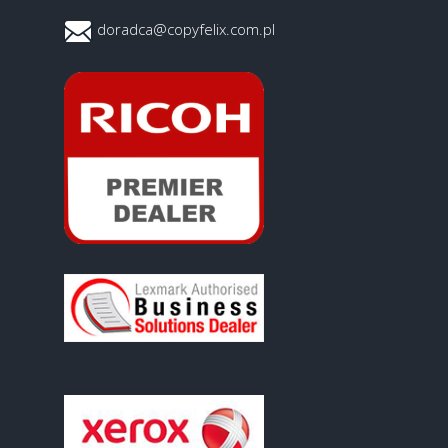
doradca@copyfelix.com.pl