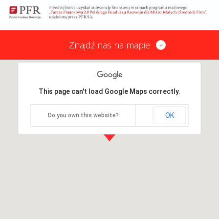
Znajdź nas na mapie
This page can't load Google Maps correctly.
OK
Do you own this website?