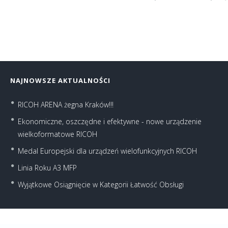
NAJNOWSZE AKTUALNOŚCI
RICOH ARENA żegna Kraków!!!
Ekonomiczne, oszczędne i efektywne - nowe urządzenie
wielkoformatowe RICOH
Medal Europejski dla urządzeń wielofunkcyjnych RICOH
Linia Roku A3 MFP
Wyjątkowe Osiągnięcie w Kategorii Łatwość Obsługi