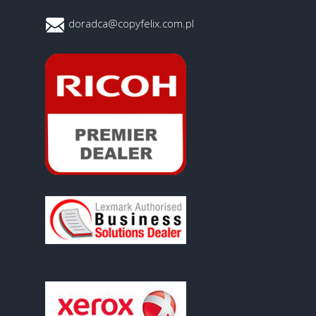
doradca@copyfelix.com.pl