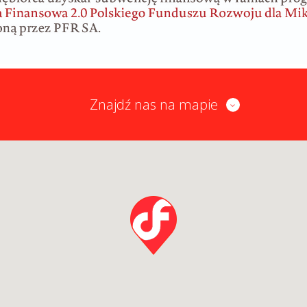
Znajdź nas na mapie