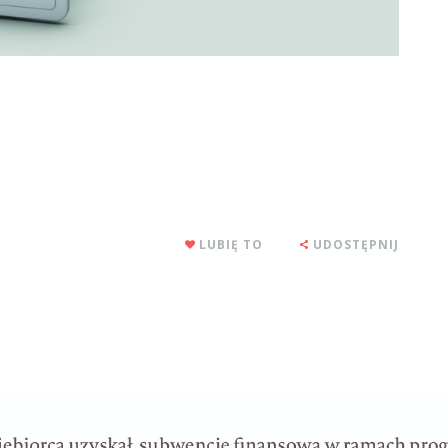
LUBIĘ TO
UDOSTĘPNIJ