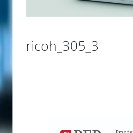
ricoh_305_3