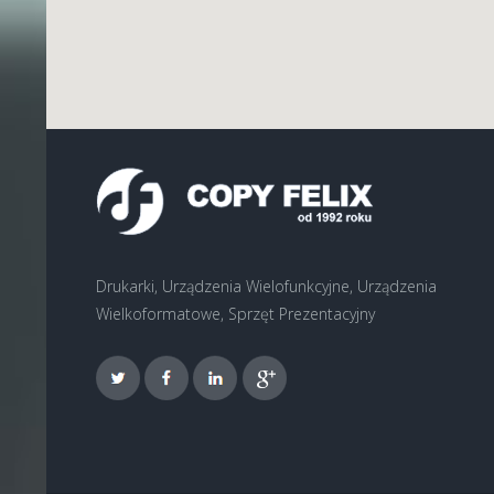
Drukarki, Urządzenia Wielofunkcyjne, Urządzenia
Wielkoformatowe, Sprzęt Prezentacyjny